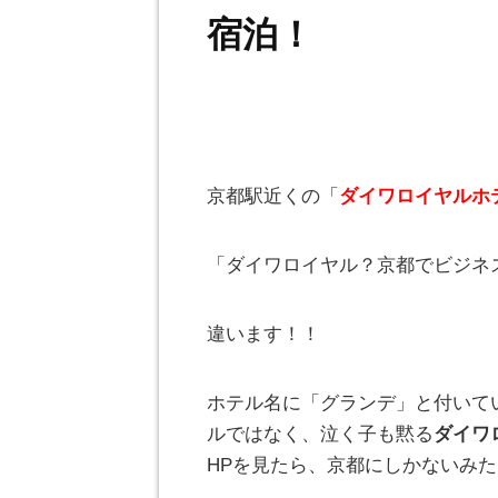
宿泊！
京都駅近くの「
ダイワロイヤルホ
「ダイワロイヤル？京都でビジネ
違います！！
ホテル名に「グランデ」と付いて
ルではなく、泣く子も黙る
ダイワ
HPを見たら、京都にしかないみ