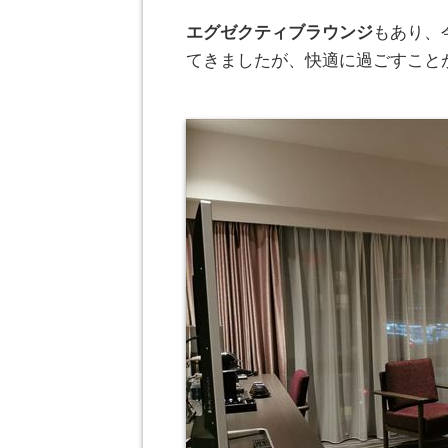
エグゼクティブラウンジ
もあり、
てきましたが、快適に過ごすこと