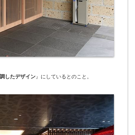
調したデザイン
』にしているとのこと。