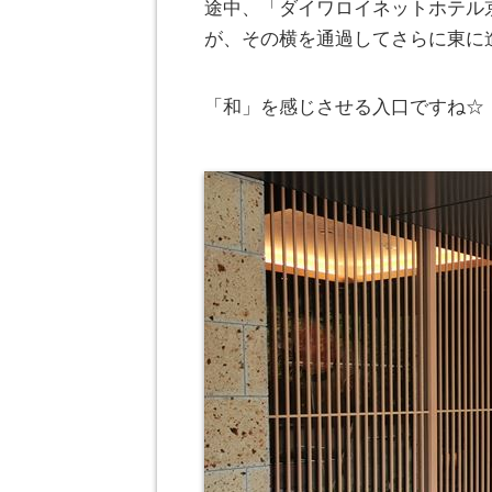
途中、「ダイワロイネットホテル
が、その横を通過してさらに東に
「和」を感じさせる入口ですね☆