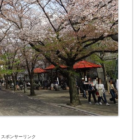
スポンサーリンク