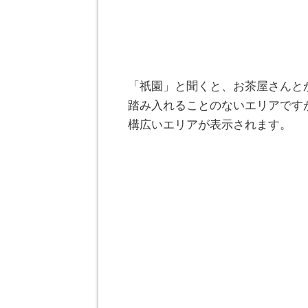
「祇園」と聞くと、お茶屋さんと
踏み入れることのないエリアです
構広いエリアが表示されます。