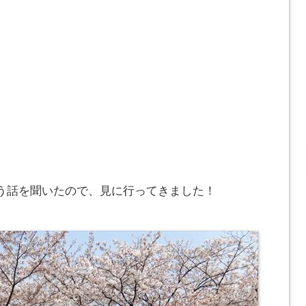
う話を聞いたので、見に行ってきました！