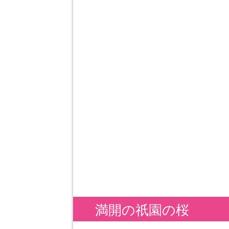
満開の祇園の桜