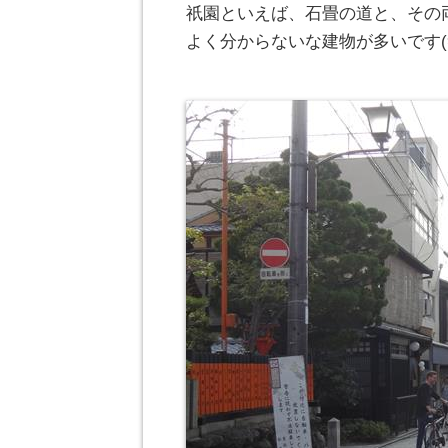
祇園といえば、石畳の道と、その
よく分からないな建物が多いです(