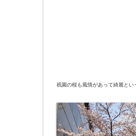
祇園の桜も風情があって綺麗とい