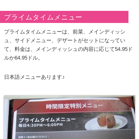
プライムタイムメニュー
プライムタイムメニューは、前菜、メインディッシ
ュ、サイドメニュー、デザートがセットになってい
て、料金は、メインディッシュの内容に応じて54.95ド
ルか64.95ドル。
日本語メニューあります♪