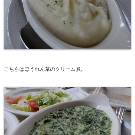
こちらはほうれん草のクリーム煮。