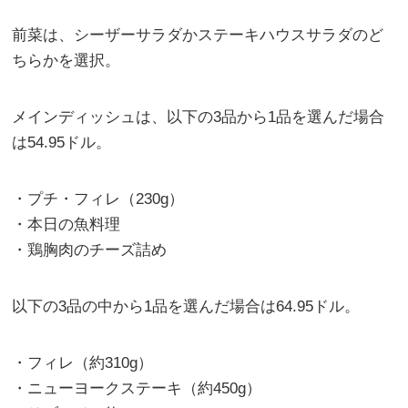
前菜は、シーザーサラダかステーキハウスサラダのど
ちらかを選択。
メインディッシュは、以下の3品から1品を選んだ場合
は54.95ドル。
・プチ・フィレ（230g）
・本日の魚料理
・鶏胸肉のチーズ詰め
以下の3品の中から1品を選んだ場合は64.95ドル。
・フィレ（約310g）
・ニューヨークステーキ（約450g）