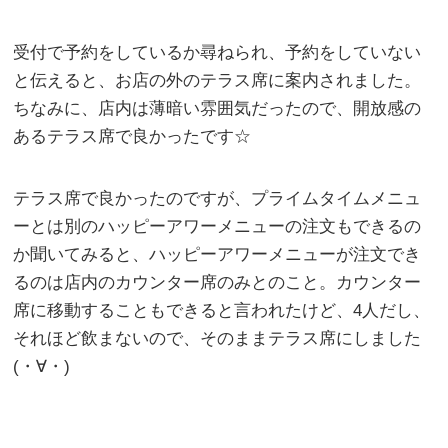
受付で予約をしているか尋ねられ、予約をしていない
と伝えると、お店の外のテラス席に案内されました。
ちなみに、店内は薄暗い雰囲気だったので、開放感の
あるテラス席で良かったです☆
テラス席で良かったのですが、プライムタイムメニュ
ーとは別のハッピーアワーメニューの注文もできるの
か聞いてみると、ハッピーアワーメニューが注文でき
るのは店内のカウンター席のみとのこと。カウンター
席に移動することもできると言われたけど、4人だし、
それほど飲まないので、そのままテラス席にしました
(・∀・)