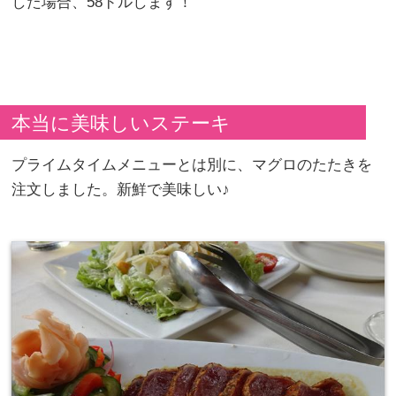
した場合、58ドルします！
本当に美味しいステーキ
プライムタイムメニューとは別に、マグロのたたきを
注文しました。新鮮で美味しい♪