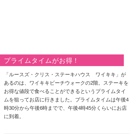
プライムタイムがお得！
「ルースズ・クリス・ステーキハウス ワイキキ」が
あるのは、ワイキキビーチウォークの2階。ステーキを
お得な値段で食べることができるというプライムタイ
ムを狙ってお店に行きました。プライムタイムは午後4
時30分から午後6時までで、午後4時45分くらいにお店
に到着。