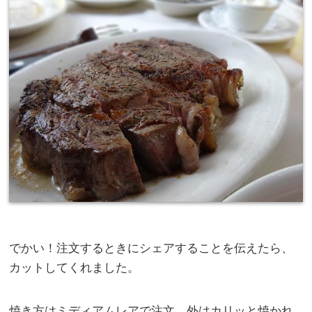
でかい！注文するときにシェアすることを伝えたら、
カットしてくれました。
焼き方はミディアムレアで注文。外はカリッと焼かれ