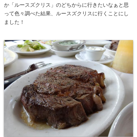
か「ルースズクリス」のどちからに行きたいなぁと思
って色々調べた結果、ルースズクリスに行くことにし
ました！