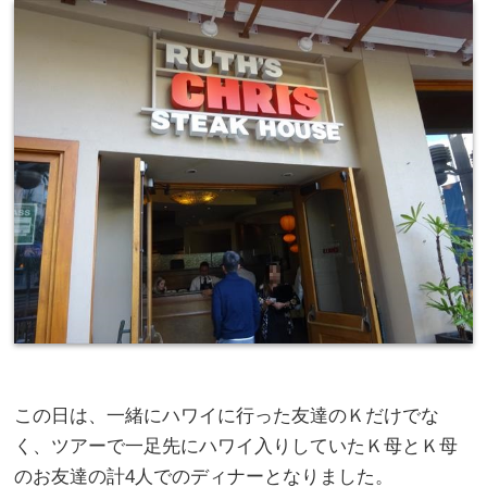
この日は、一緒にハワイに行った友達のＫだけでな
く、ツアーで一足先にハワイ入りしていたＫ母とＫ母
のお友達の計4人でのディナーとなりました。