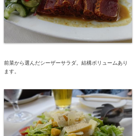
前菜から選んだシーザーサラダ。結構ボリュームあり
ます。