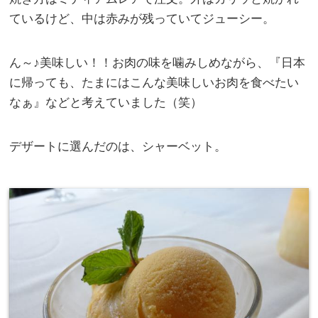
ているけど、中は赤みが残っていてジューシー。
ん～♪美味しい！！お肉の味を噛みしめながら、『日本
に帰っても、たまにはこんな美味しいお肉を食べたい
なぁ』などと考えていました（笑）
デザートに選んだのは、シャーベット。