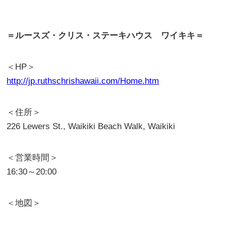
＝ルースズ・クリス・ステーキハウス ワイキキ＝
＜HP＞
http://jp.ruthschrishawaii.com/Home.htm
＜住所＞
226 Lewers St., Waikiki Beach Walk, Waikiki
＜営業時間＞
16:30～20:00
＜地図＞