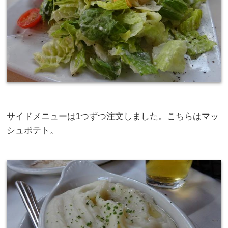
サイドメニューは1つずつ注文しました。こちらはマッ
シュポテト。