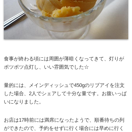
食事が終わる頃には周囲が薄暗くなってきて、灯りが
ポツポツ点灯し、いい雰囲気でした☆
量的には、メインディッシュで450gのリブアイを注文
した場合、2人でシェアして十分な量です。お腹いっぱ
いになりました。
お店は17時前には満席になったようで、順番待ちの列
ができたので、予約をせずに行く場合には早めに行く