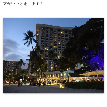
方がいいと思います！