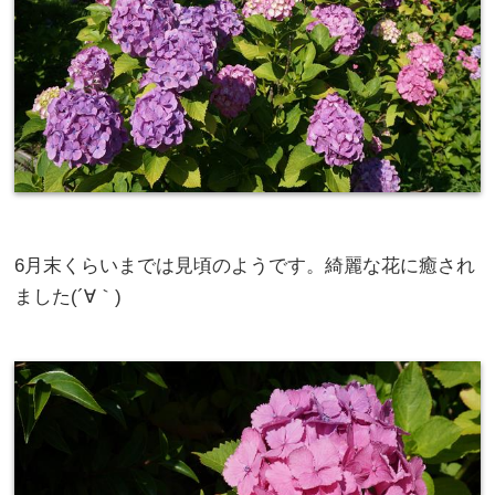
6月末くらいまでは見頃のようです。綺麗な花に癒され
ました(´∀｀)