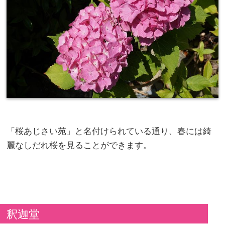
「桜あじさい苑」と名付けられている通り、春には綺
麗なしだれ桜を見ることができます。
釈迦堂