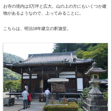
お寺の境内は3万坪と広大。山の上の方にもいくつか建
物があるようなので、上ってみることに。
こちらは、明治18年建立の釈迦堂。