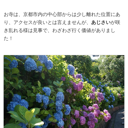
お寺は、京都市内の中心部からは少し離れた位置にあ
り、アクセスが良いとは言えませんが、
あじさい
が咲
き乱れる様は見事で、わざわざ行く価値がありまし
た！