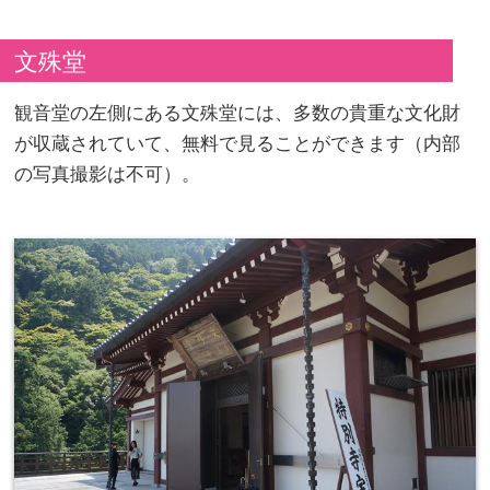
文殊堂
観音堂の左側にある文殊堂には、多数の貴重な文化財
が収蔵されていて、無料で見ることができます（内部
の写真撮影は不可）。