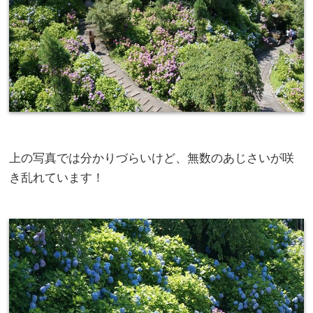
上の写真では分かりづらいけど、無数のあじさいが咲
き乱れています！