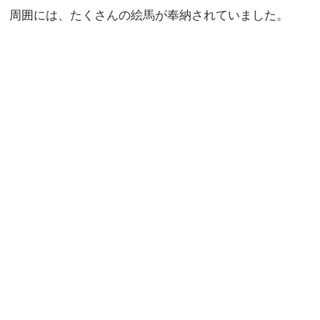
周囲には、たくさんの絵馬が奉納されていました。