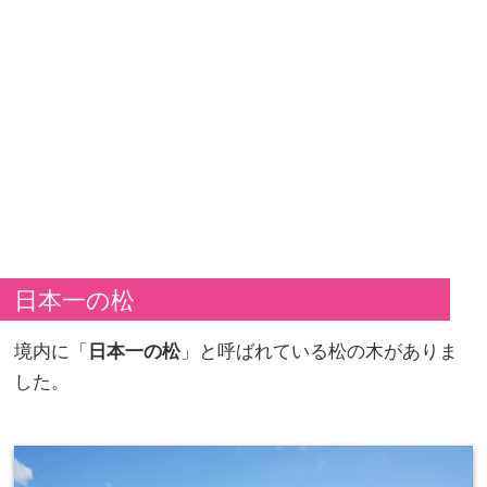
日本一の松
境内に「
日本一の松
」と呼ばれている松の木がありま
した。