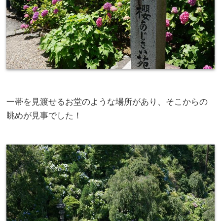
一帯を見渡せるお堂のような場所があり、そこからの
眺めが見事でした！