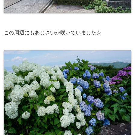
この周辺にもあじさいが咲いていました☆