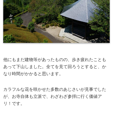
他にもまだ建物等があったものの、歩き疲れたことも
あって下山しました。全てを見て回ろうとすると、か
なり時間がかかると思います。
カラフルな花を咲かせた多数のあじさいが見事でした
が、お寺自体も立派で、わざわざ参拝に行く価値ア
リ！です。