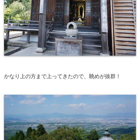
かなり上の方まで上ってきたので、眺めが抜群！