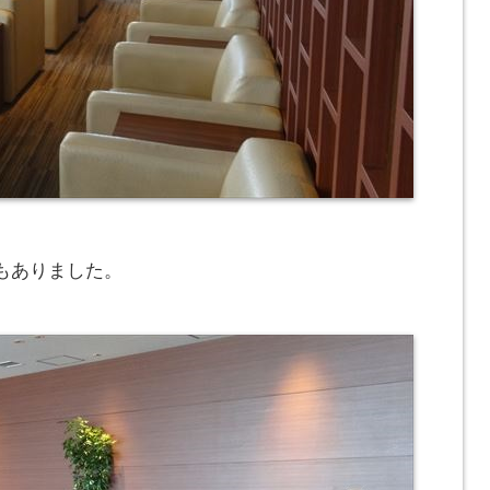
もありました。