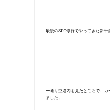
最後のSFC修行でやってきた新千
一通り空港内を見たところで、カ
ました。