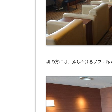
奥の方には、落ち着けるソファ席