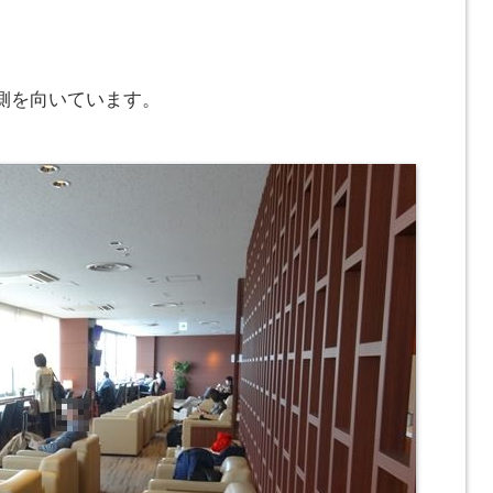
側を向いています。