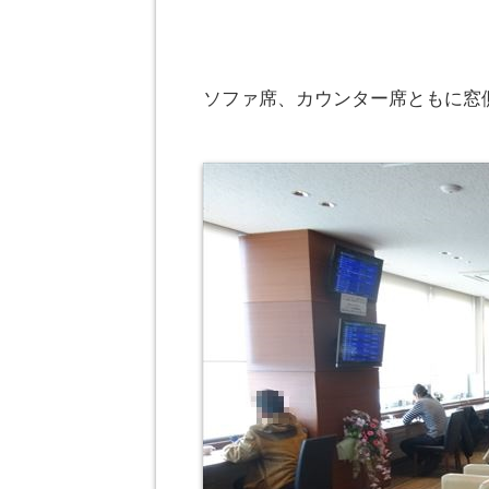
ソファ席、カウンター席ともに窓