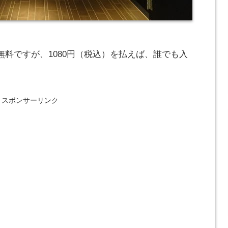
料ですが、1080円（税込）を払えば、誰でも入
スポンサーリンク