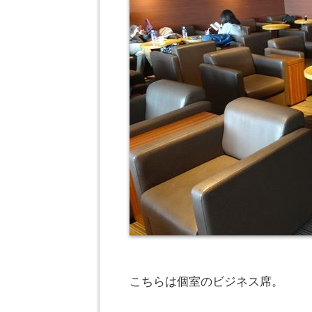
こちらは個室のビジネス席。