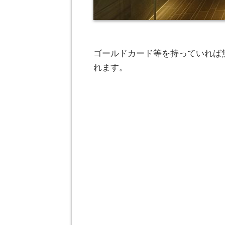
ゴールドカード等を持っていれば無
れます。