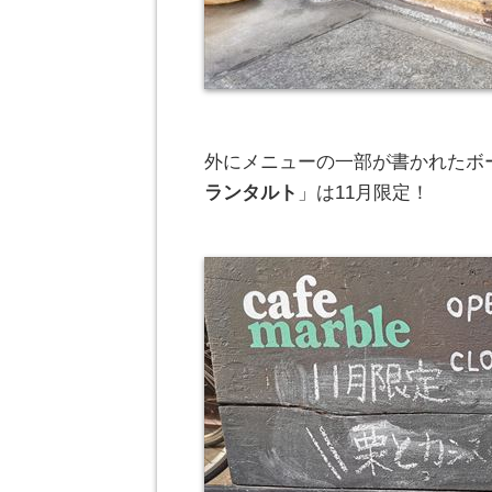
外にメニューの一部が書かれたボ
ランタルト
」は11月限定！