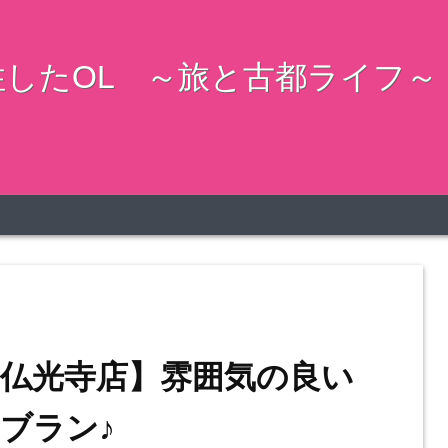
したOL ～旅と古都ライフ～
仏光寺店】雰囲気の良い
ブラン♪