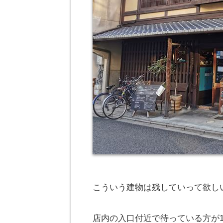
こういう建物は残していって欲し
店内の入口付近で待っている方が