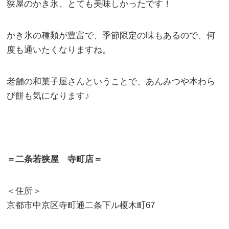
狭屋のかき氷、とても美味しかったです！
かき氷の種類が豊富で、季節限定の味もあるので、何
度も通いたくなりますね。
老舗の和菓子屋さんということで、あんみつや本わら
び餅も気になります♪
＝二条若狭屋 寺町店＝
＜住所＞
京都市中京区寺町通二条下ル榎木町67