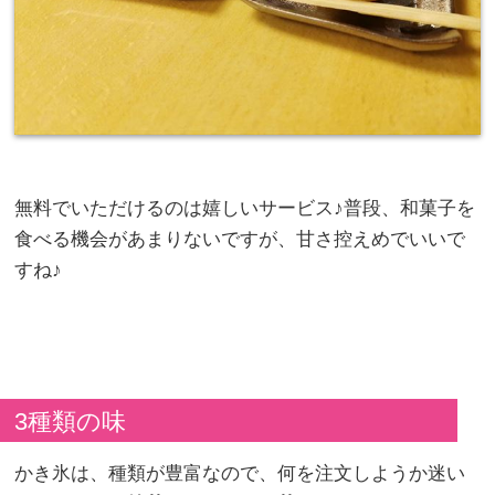
無料でいただけるのは嬉しいサービス♪普段、和菓子を
食べる機会があまりないですが、甘さ控えめでいいで
すね♪
3種類の味
かき氷は、種類が豊富なので、何を注文しようか迷い