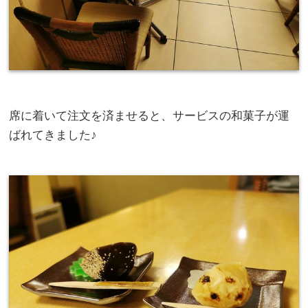
席に着いて注文を済ませると、サービスの和菓子が運
ばれてきました♪