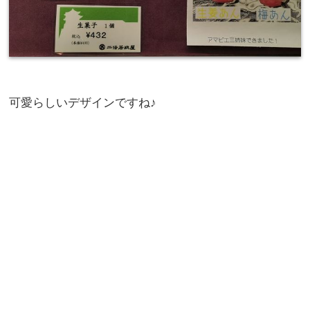
可愛らしいデザインですね♪