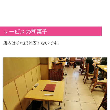
サービスの和菓子
店内はそれほど広くないです。