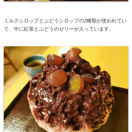
ミルクシロップとぶどうシロップの2種類が使われてい
て、中に紅茶とぶどうのゼリーが入っています。