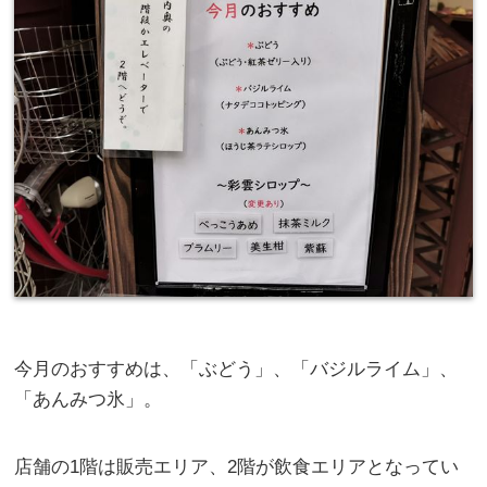
今月のおすすめは、「ぶどう」、「バジルライム」、
「あんみつ氷」。
店舗の1階は販売エリア、2階が飲食エリアとなってい