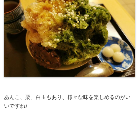
あんこ、栗、白玉もあり、様々な味を楽しめるのがい
いですね♪