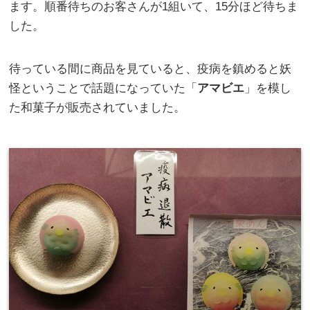
ます。順番待ちのお客さんが1組いて、15分ほど待ちま
した。
待っている間に商品を見ていると、疫病を鎮めると妖
怪ということで話題になっていた「
アマビエ
」を模し
た和菓子が販売されていました。