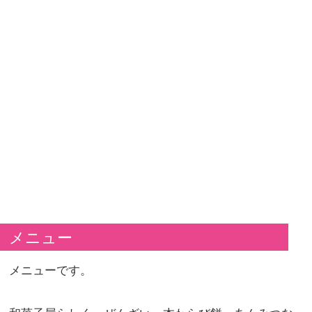
メニュー
メニューです。