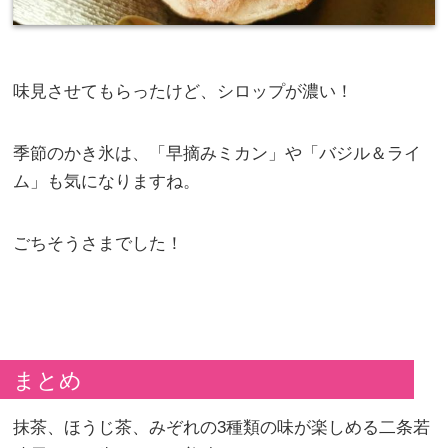
味見させてもらったけど、シロップが濃い！
季節のかき氷は、「早摘みミカン」や「バジル＆ライ
ム」も気になりますね。
ごちそうさまでした！
まとめ
抹茶、ほうじ茶、みぞれの3種類の味が楽しめる二条若