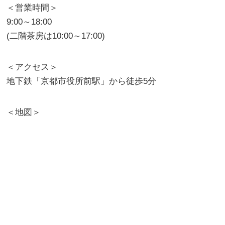
＜営業時間＞
9:00～18:00
(二階茶房は10:00～17:00)
＜アクセス＞
地下鉄「京都市役所前駅」から徒歩5分
＜地図＞