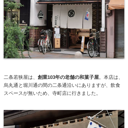
二条若狭屋は、
創業103年の老舗の和菓子屋
。本店は、
烏丸通と堀川通の間の二条通沿いにありますが、飲食
スペースが無いため、寺町店に行きました。