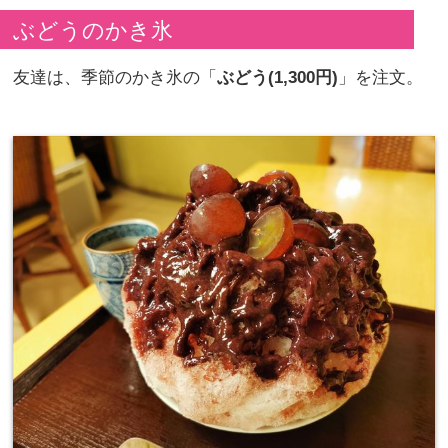
ぶどうのかき氷
友達は、季節のかき氷の「
ぶどう(1,300円)
」を注文。