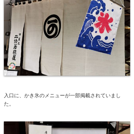
入口に、かき氷のメニューが一部掲載されていまし
た。