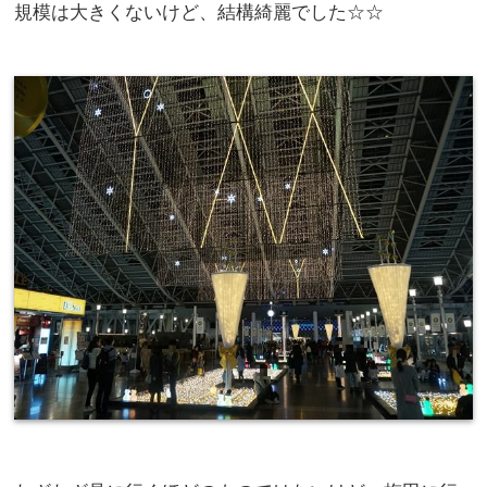
規模は大きくないけど、結構綺麗でした☆☆