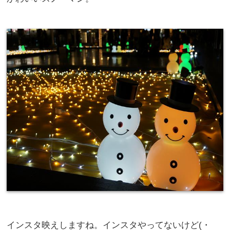
インスタ映えしますね。インスタやってないけど(・