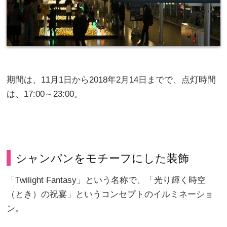
期間は、11月1日から2018年2月14日までで、点灯時間
は、17:00～23:00。
シャンパンをモチーフにした装飾
「Twilight Fantasy」という名称で、「光り輝く時空
（とき）の祝宴」というコンセプトのイルミネーショ
ン。