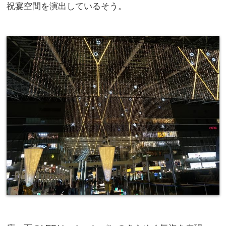
祝宴空間を演出しているそう。