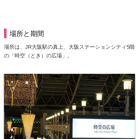
場所と期間
場所は、JR大阪駅の真上、大阪ステーションシティ5階
の「時空（とき）の広場」。