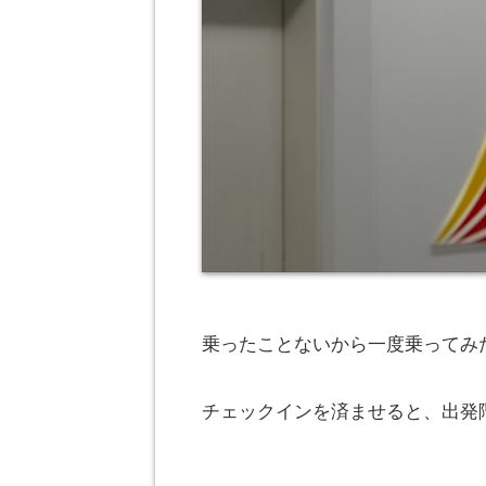
乗ったことないから一度乗ってみ
チェックインを済ませると、出発