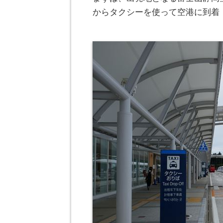
からタクシーを使って空港に到着