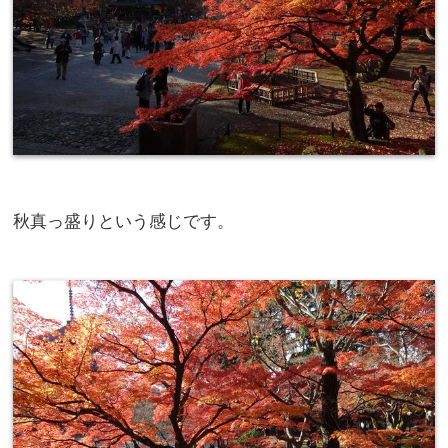
秋真っ盛りという感じです。