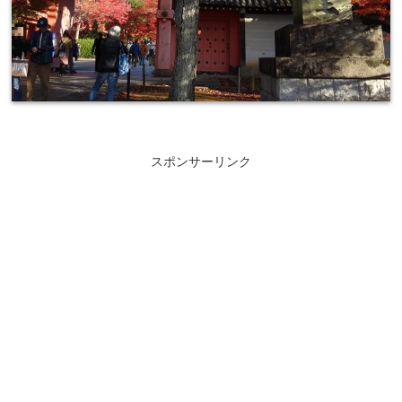
スポンサーリンク