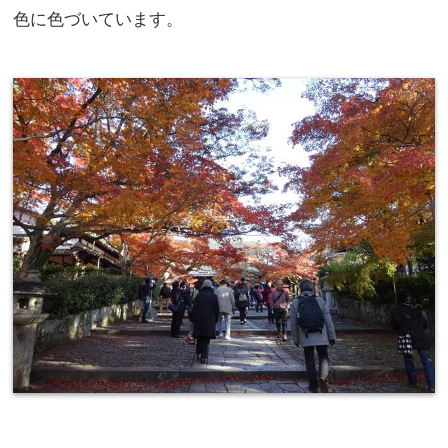
色に色づいています。