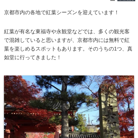
京都市内の各地で紅葉シーズンを迎えています！
紅葉が有名な東福寺や永観堂などでは、多くの観光客
で混雑していると思いますが、京都市内には無料で紅
葉を楽しめるスポットもあります。そのうちの1つ、真
如堂に行ってきました！