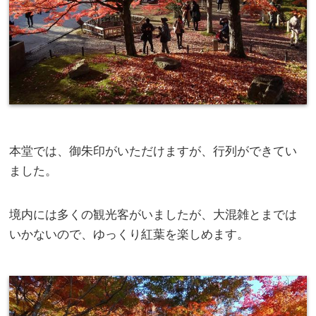
本堂では、御朱印がいただけますが、行列ができてい
ました。
境内には多くの観光客がいましたが、大混雑とまでは
いかないので、ゆっくり紅葉を楽しめます。