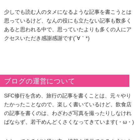
少しでも読む人のタメになるような記事を書こうとは
思っているけど、なんの役にも立たない記事も数多く
あると思われる中で、思っていたよりも多くの人にア
クセスいただき感謝感謝です(´∀｀*)
ブログの運営について
SFC修行を含め、旅行の記事を書くことは、元々やり
たかったことなので、楽しく書いているけど、飲食店
の記事を書くのは、わざわざ写真を撮ったりしなけれ
ばならず、若干めんどくさくなってきています(・ω・)