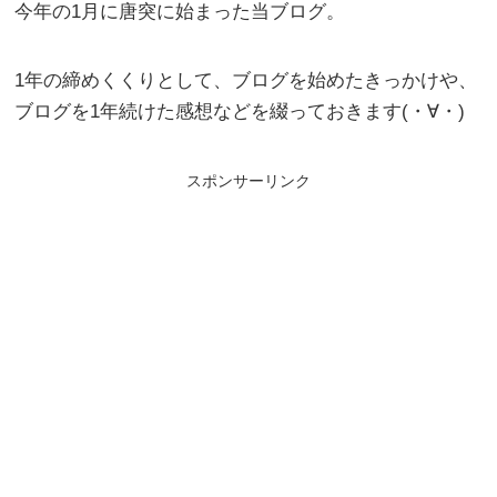
今年の1月に唐突に始まった当ブログ。
1年の締めくくりとして、ブログを始めたきっかけや、
ブログを1年続けた感想などを綴っておきます(・∀・)
スポンサーリンク