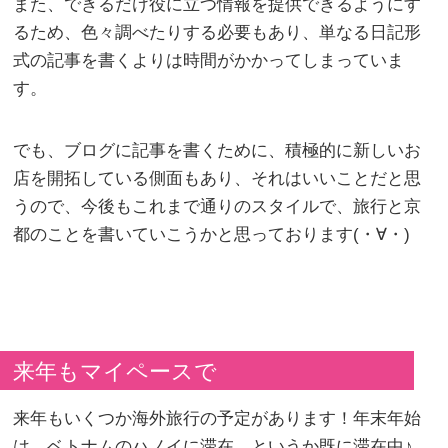
また、できるだけ役に立つ情報を提供できるようにす
るため、色々調べたりする必要もあり、単なる日記形
式の記事を書くよりは時間がかかってしまっていま
す。
でも、ブログに記事を書くために、積極的に新しいお
店を開拓している側面もあり、それはいいことだと思
うので、今後もこれまで通りのスタイルで、旅行と京
都のことを書いていこうかと思っております(・∀・)
来年もマイペースで
来年もいくつか海外旅行の予定があります！年末年始
は、ベトナムのハノイに滞在。というか既に滞在中♪