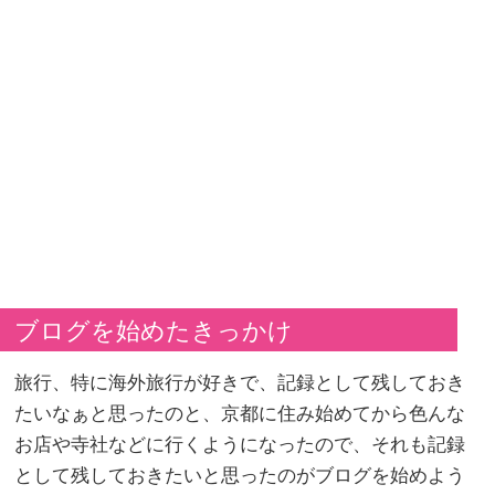
ブログを始めたきっかけ
旅行、特に海外旅行が好きで、記録として残しておき
たいなぁと思ったのと、京都に住み始めてから色んな
お店や寺社などに行くようになったので、それも記録
として残しておきたいと思ったのがブログを始めよう