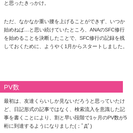
と思ったきっかけ。
ただ、なかなか重い腰を上げることができず、いつか
始めねば…と思い続けていたところ、ANAのSFC修行
を始めることを決断したことで、SFC修行の記録を残
しておくために、ようやく1月からスタートしました。
PV数
最初は、友達くらいしか見ないだろうと思っていたけ
ど、日記形式の記事ではなく、検索流入を意識した記
事を書くことにより、割と早い段階で1ヶ月のPV数が5
桁に到達するようになりました(；ﾟДﾟ)