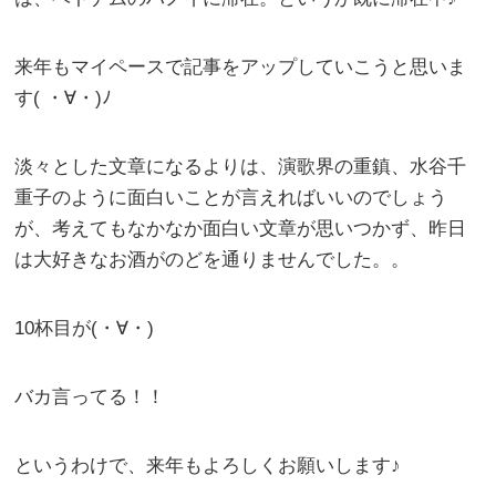
来年もマイペースで記事をアップしていこうと思いま
す( ・∀・)ﾉ
淡々とした文章になるよりは、演歌界の重鎮、水谷千
重子のように面白いことが言えればいいのでしょう
が、考えてもなかなか面白い文章が思いつかず、昨日
は大好きなお酒がのどを通りませんでした。。
10杯目が(・∀・)
バカ言ってる！！
というわけで、来年もよろしくお願いします♪