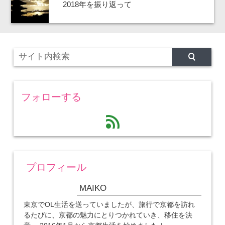
2018年を振り返って
フォローする
feed
プロフィール
MAIKO
東京でOL生活を送っていましたが、旅行で京都を訪れ
るたびに、京都の魅力にとりつかれていき、移住を決