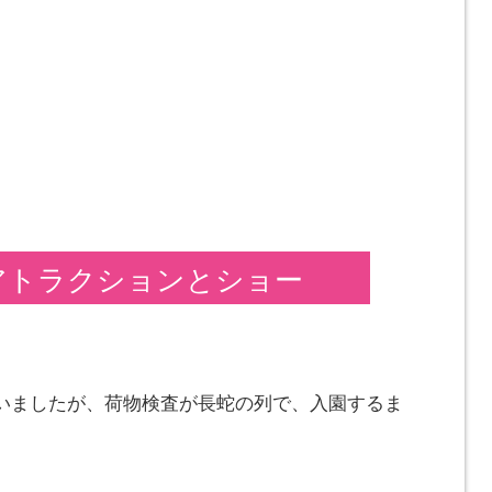
アトラクションとショー
いましたが、荷物検査が長蛇の列で、入園するま