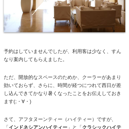
予約はしていませんでしたが、利用客は少なく、すん
なり案内してもらえました。
ただ、開放的なスペースのためか、クーラーがあまり
効いておらず、さらに、時間が経つにつれて西日が差
し込んできてかなり暑くなったことをお伝えしておき
ます(;・∀・)
さて、アフタヌーンティー（ハイティー）ですが、
「
インドネシアンハイティー
」と「
クラシックハイテ