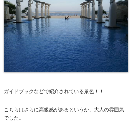
ガイドブックなどで紹介されている景色！！
こちらはさらに高級感があるというか、大人の雰囲気
でした。