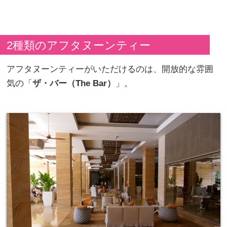
2種類のアフタヌーンティー
アフタヌーンティーがいただけるのは、開放的な雰囲
気の「
ザ・バー（The Bar）
」。