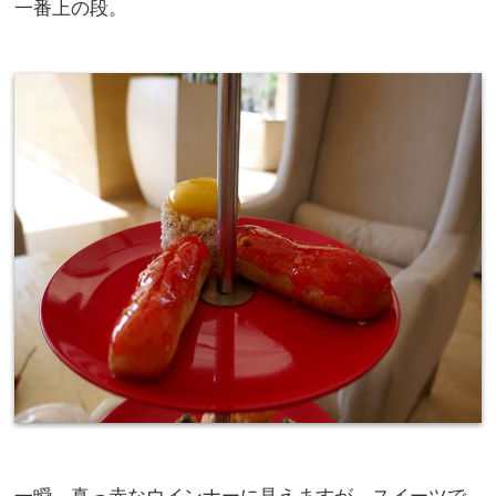
一番上の段。