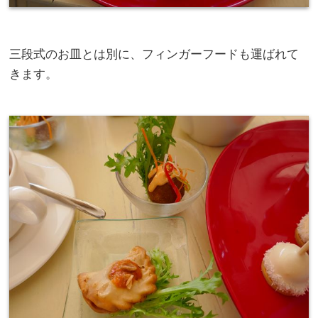
三段式のお皿とは別に、フィンガーフードも運ばれて
きます。