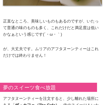
正直なところ、美味しいものもあるのですが、いたっ
て普通の味のものも多く、これだけだと満足度は低い
かなぁという感じです(´・ω・｀)
が、大丈夫です。ムリアのアフタヌーンティーはこれ
だけでは終わりません！
夢のスイーツ食べ放題
アフタヌーンティーを注文すると、少し離れた場所に