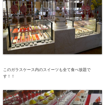
このガラスケース内のスイーツも全て食べ放題で
す！！