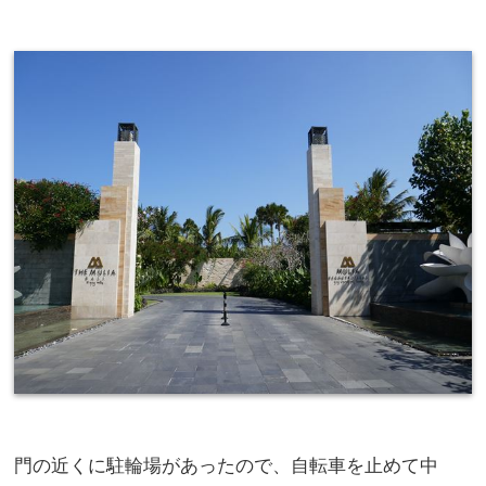
門の近くに駐輪場があったので、自転車を止めて中