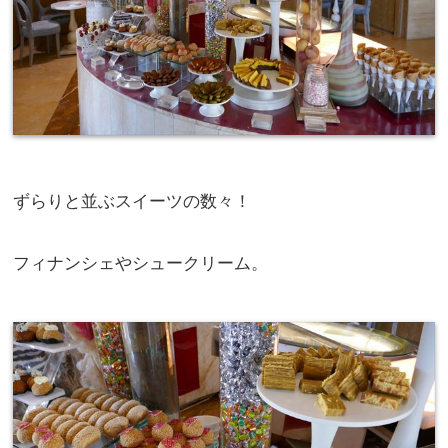
ずらりと並ぶスイーツの数々！
フィナンシェやシュークリーム。