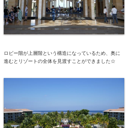
ロビー階が上層階という構造になっているため、奥に
進むとリゾートの全体を見渡すことができました☆