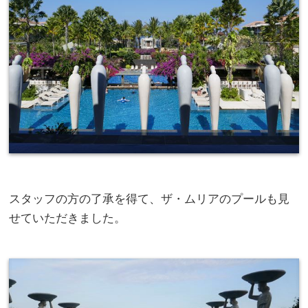
スタッフの方の了承を得て、ザ・ムリアのプールも見
せていただきました。