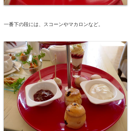
一番下の段には、スコーンやマカロンなど。