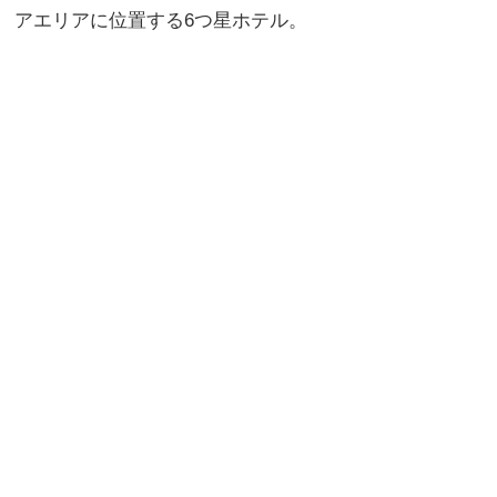
アエリアに位置する6つ星ホテル。