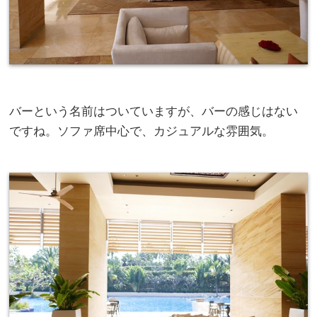
バーという名前はついていますが、バーの感じはない
ですね。ソファ席中心で、カジュアルな雰囲気。