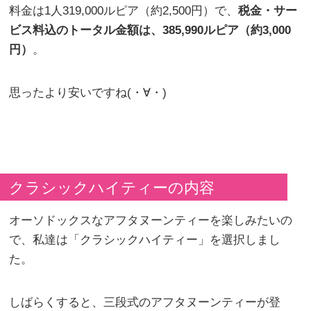
料金は1人319,000ルピア（約2,500円）で、
税金・サー
ビス料込のトータル金額は、385,990ルピア（約3,000
円）
。
思ったより安いですね(・∀・)
クラシックハイティーの内容
オーソドックスなアフタヌーンティーを楽しみたいの
で、私達は「クラシックハイティー」を選択しまし
た。
しばらくすると、三段式のアフタヌーンティーが登