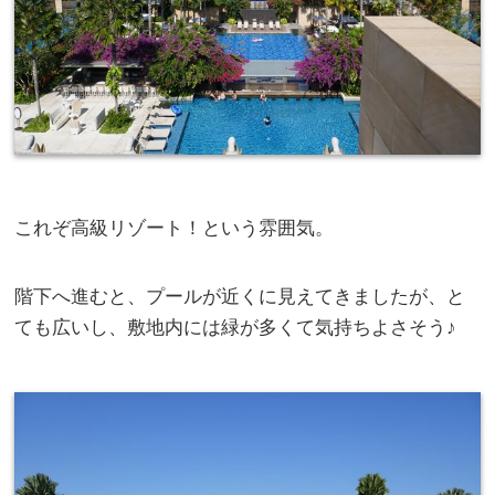
これぞ高級リゾート！という雰囲気。
階下へ進むと、プールが近くに見えてきましたが、と
ても広いし、敷地内には緑が多くて気持ちよさそう♪