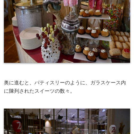
奥に進むと、パティスリーのように、ガラスケース内
に陳列されたスイーツの数々。