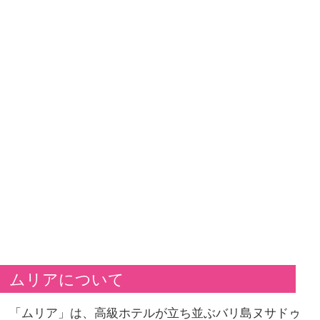
ムリアについて
「ムリア」は、高級ホテルが立ち並ぶバリ島ヌサドゥ