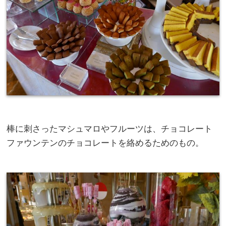
棒に刺さったマシュマロやフルーツは、チョコレート
ファウンテンのチョコレートを絡めるためのもの。