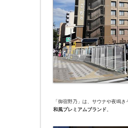
「御宿野乃」は、サウナや夜鳴き
和風プレミアムブランド
。