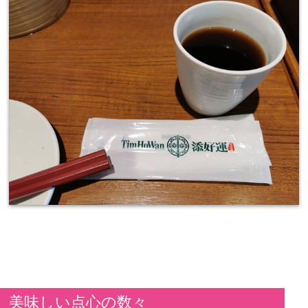
美味しい点心の数々