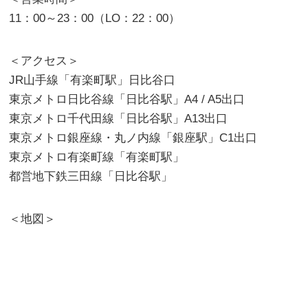
11：00～23：00（LO：22：00）
＜アクセス＞
JR山手線「有楽町駅」日比谷口
東京メトロ日比谷線「日比谷駅」A4 / A5出口
東京メトロ千代田線「日比谷駅」A13出口
東京メトロ銀座線・丸ノ内線「銀座駅」C1出口
東京メトロ有楽町線「有楽町駅」
都営地下鉄三田線「日比谷駅」
＜地図＞