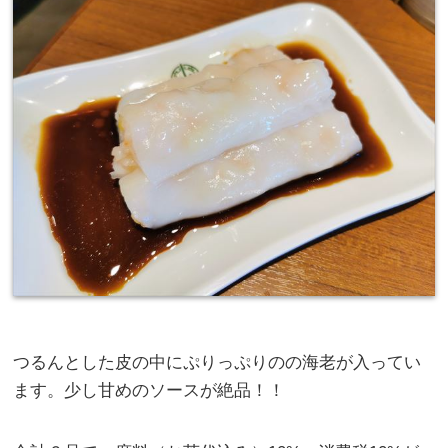
つるんとした皮の中にぷりっぷりのの海老が入ってい
ます。少し甘めのソースが絶品！！