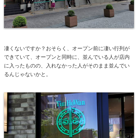
凄くないですか？おそらく、オープン前に凄い行列が
できていて、オープンと同時に、並んでいる人が店内
に入ったものの、入れなかった人がそのまま並んでい
るんじゃないかと。