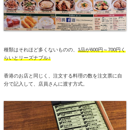
種類はそれほど多くないものの、
1品が600円～700円く
らいとリーズナブル♪
香港のお店と同じく、注文する料理の数を注文票に自
分で記入して、店員さんに渡す方式。