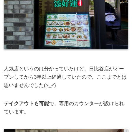
人気店というのは分かっていたけど、日比谷店がオー
プンしてから3年以上経過していたので、ここまでとは
思いませんでした(>_<)
テイクアウトも可能
で、専用のカウンターが設けられ
ています。