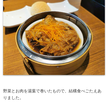
野菜とお肉を湯葉で巻いたもので、結構食べごたえあ
りました。