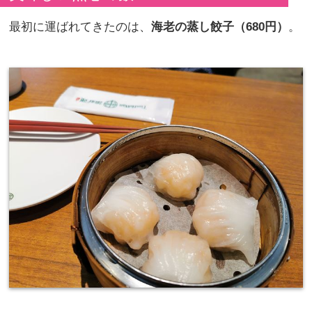
最初に運ばれてきたのは、
海老の蒸し餃子（680円）
。