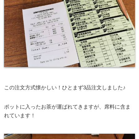
この注文方式懐かしい！ひとまず3品注文しました♪
ポットに入ったお茶が運ばれてきますが、席料に含ま
れています！