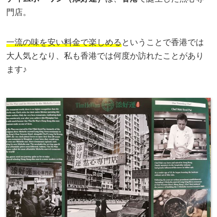
門店。
一流の味を安い料金で楽しめる
ということで香港では
大人気となり、私も香港では何度か訪れたことがあり
ます♪