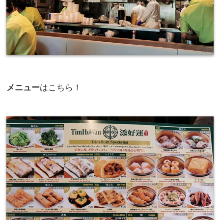
メニュー
はこちら！