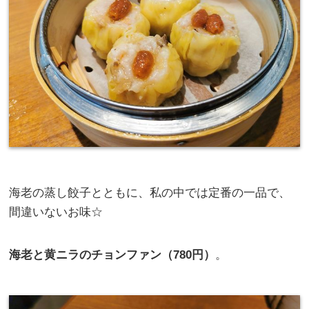
海老の蒸し餃子とともに、私の中では定番の一品で、
間違いないお味☆
海老と黄ニラのチョンファン（780円）
。