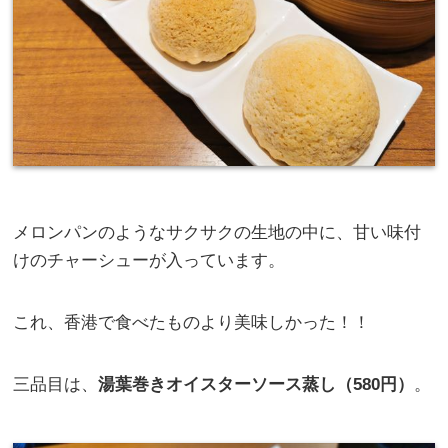
メロンパンのようなサクサクの生地の中に、甘い味付
けのチャーシューが入っています。
これ、香港で食べたものより美味しかった！！
三品目は、
湯葉巻きオイスターソース蒸し（580円）
。