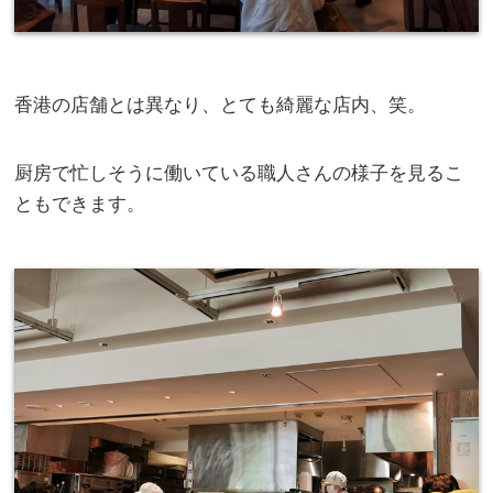
香港の店舗とは異なり、とても綺麗な店内、笑。
厨房で忙しそうに働いている職人さんの様子を見るこ
ともできます。