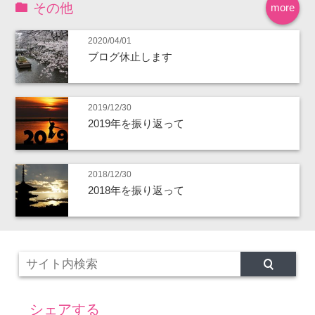
その他
more
2020/04/01
ブログ休止します
2019/12/30
2019年を振り返って
2018/12/30
2018年を振り返って
シェアする