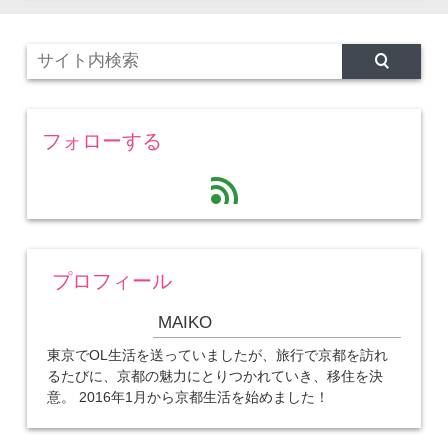
フォローする
feed
プロフィール
MAIKO
東京でOL生活を送っていましたが、旅行で京都を訪れ
るたびに、京都の魅力にとりつかれていき、移住を決
意。 2016年1月から京都生活を始めました！