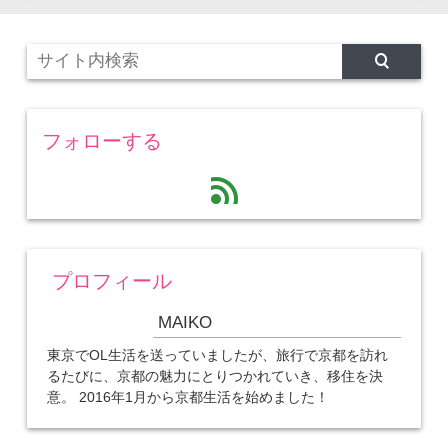
フォローする
feed
プロフィール
MAIKO
東京でOL生活を送っていましたが、旅行で京都を訪れ
るたびに、京都の魅力にとりつかれていき、移住を決
意。 2016年1月から京都生活を始めました！