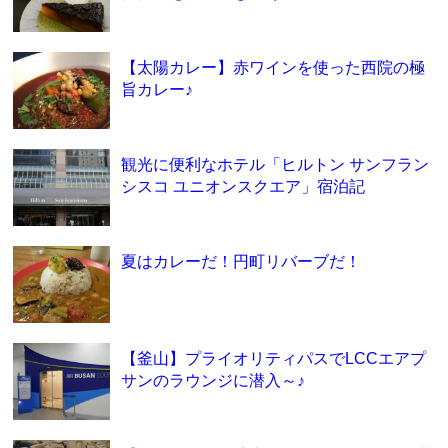
【太陽カレー】赤ワインを使った西院の極
旨カレー♪
観光に便利なホテル「ヒルトン サンフラン
シスコ ユニオンスクエア」宿泊記
夏はカレーだ！円町リバーブだ！
【釜山】プライオリティパスでLCCエアプ
サンのラウンジに潜入～♪