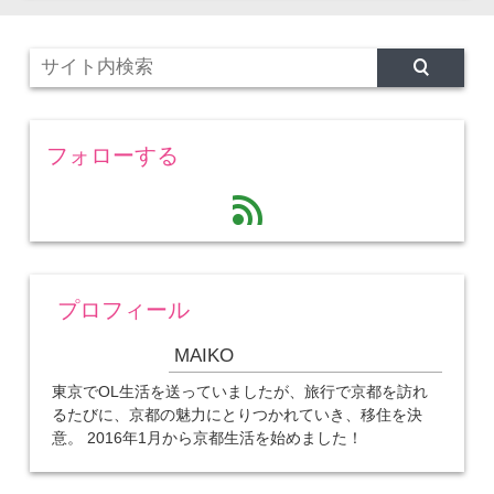
フォローする
feed
プロフィール
MAIKO
東京でOL生活を送っていましたが、旅行で京都を訪れ
るたびに、京都の魅力にとりつかれていき、移住を決
意。 2016年1月から京都生活を始めました！