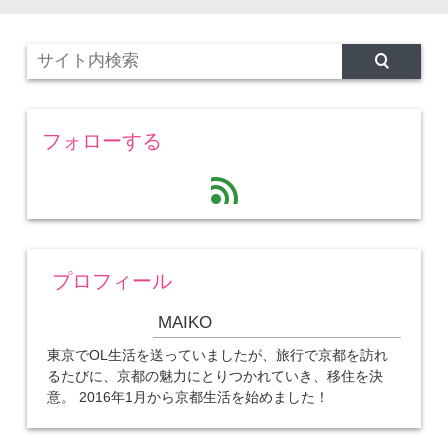
フォローする
feed
プロフィール
MAIKO
東京でOL生活を送っていましたが、旅行で京都を訪れ
るたびに、京都の魅力にとりつかれていき、移住を決
意。 2016年1月から京都生活を始めました！