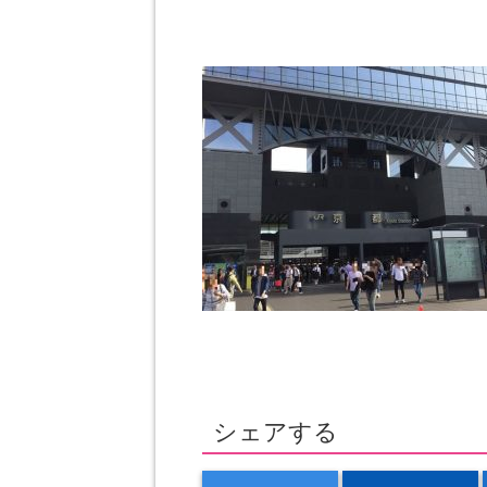
シェアする