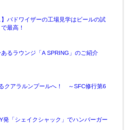
ス】バドワイザーの工場見学はビールの試
きで最高！
あるラウンジ「A SPRING」のご紹介
るクアラルンプールへ！ ～SFC修行第6
NY発「シェイクシャック」でハンバーガー