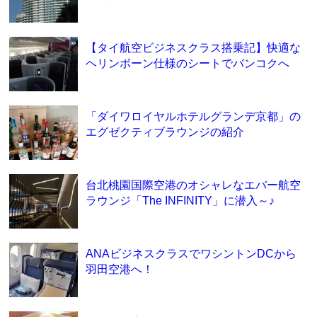
【タイ航空ビジネスクラス搭乗記】快適な
ヘリンボーン仕様のシートでバンコクへ
「ダイワロイヤルホテルグランデ京都」の
エグゼクティブラウンジの紹介
台北桃園国際空港のオシャレなエバー航空
ラウンジ「The INFINITY」に潜入～♪
ANAビジネスクラスでワシントンDCから
羽田空港へ！