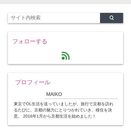
フォローする
feed
プロフィール
MAIKO
東京でOL生活を送っていましたが、旅行で京都を訪れ
るたびに、京都の魅力にとりつかれていき、移住を決
意。 2016年1月から京都生活を始めました！