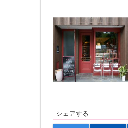
シェアする