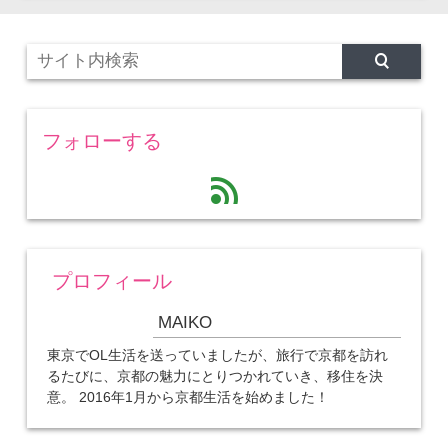
フォローする
feed
プロフィール
MAIKO
東京でOL生活を送っていましたが、旅行で京都を訪れ
るたびに、京都の魅力にとりつかれていき、移住を決
意。 2016年1月から京都生活を始めました！