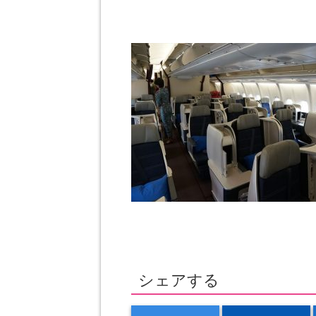
シェアする