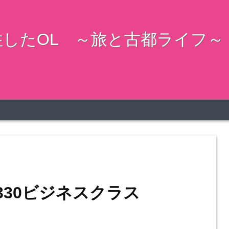
したOL ～旅と古都ライフ～
330ビジネスクラス