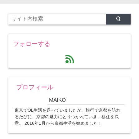
フォローする
feed
プロフィール
MAIKO
東京でOL生活を送っていましたが、旅行で京都を訪れ
るたびに、京都の魅力にとりつかれていき、移住を決
意。 2016年1月から京都生活を始めました！