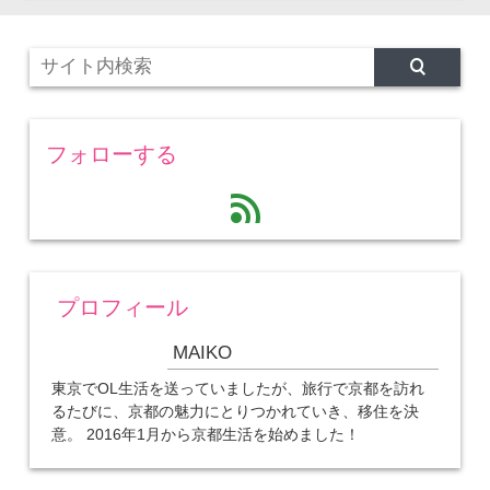
フォローする
feed
プロフィール
MAIKO
東京でOL生活を送っていましたが、旅行で京都を訪れ
るたびに、京都の魅力にとりつかれていき、移住を決
意。 2016年1月から京都生活を始めました！