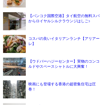
【バンコク国際空港】タイ航空の無料スパ
からロイヤルシルクラウンジはしご♪
コスパの良いイタリアンランチ【アリアー
レ】
【ウドバーハジーセンター】実物のコンコ
ルドやスペースシャトルに大興奮！
映画にも登場する香港の超密集住宅は圧
巻！