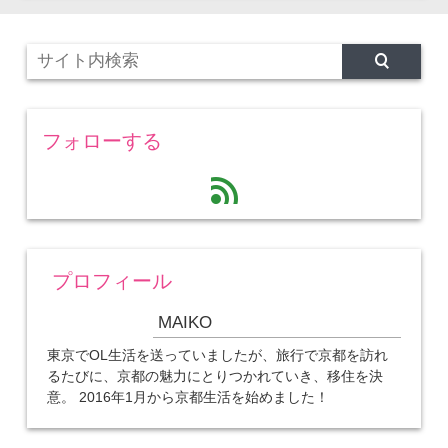
フォローする
feed
プロフィール
MAIKO
東京でOL生活を送っていましたが、旅行で京都を訪れ
るたびに、京都の魅力にとりつかれていき、移住を決
意。 2016年1月から京都生活を始めました！