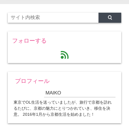
フォローする
feed
プロフィール
MAIKO
東京でOL生活を送っていましたが、旅行で京都を訪れ
るたびに、京都の魅力にとりつかれていき、移住を決
意。 2016年1月から京都生活を始めました！