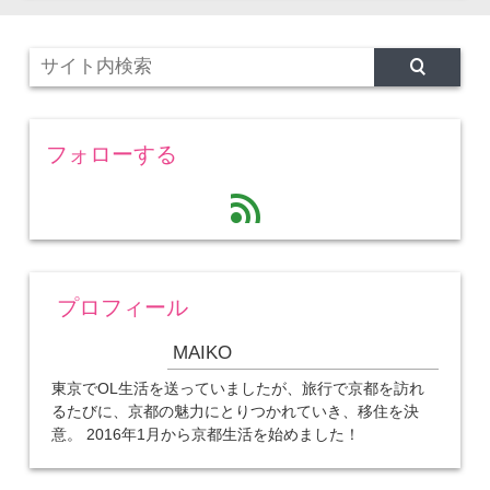
フォローする
feed
プロフィール
MAIKO
東京でOL生活を送っていましたが、旅行で京都を訪れ
るたびに、京都の魅力にとりつかれていき、移住を決
意。 2016年1月から京都生活を始めました！