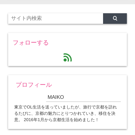
フォローする
feed
プロフィール
MAIKO
東京でOL生活を送っていましたが、旅行で京都を訪れ
るたびに、京都の魅力にとりつかれていき、移住を決
意。 2016年1月から京都生活を始めました！