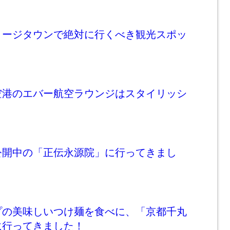
ョージタウンで絶対に行くべき観光スポッ
空港のエバー航空ラウンジはスタイリッシ
公開中の「正伝永源院」に行ってきまし
プの美味しいつけ麺を食べに、「京都千丸
に行ってきました！