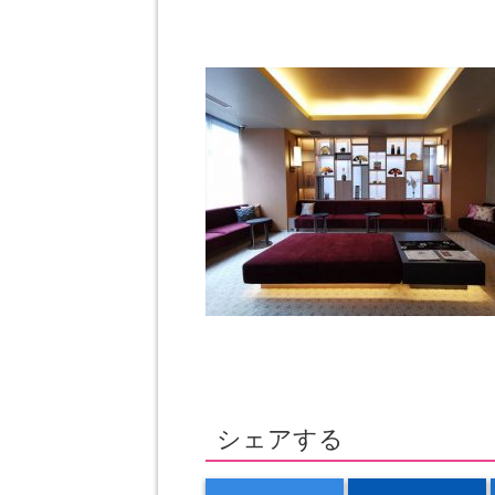
シェアする