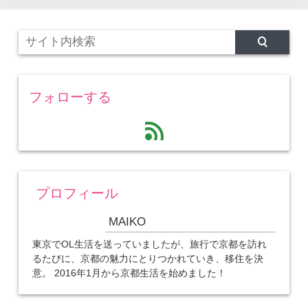
フォローする
feed
プロフィール
MAIKO
東京でOL生活を送っていましたが、旅行で京都を訪れ
るたびに、京都の魅力にとりつかれていき、移住を決
意。 2016年1月から京都生活を始めました！