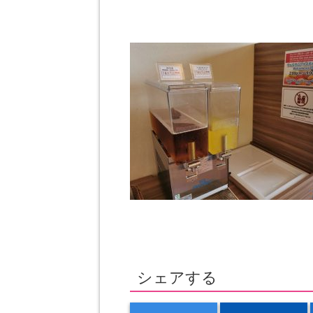
シェアする