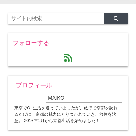
フォローする
feed
プロフィール
MAIKO
東京でOL生活を送っていましたが、旅行で京都を訪れ
るたびに、京都の魅力にとりつかれていき、移住を決
意。 2016年1月から京都生活を始めました！