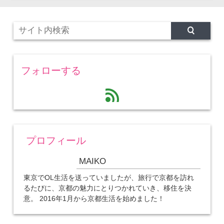
フォローする
feed
プロフィール
MAIKO
東京でOL生活を送っていましたが、旅行で京都を訪れ
るたびに、京都の魅力にとりつかれていき、移住を決
意。 2016年1月から京都生活を始めました！