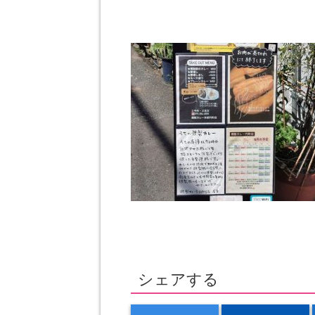
シェアする