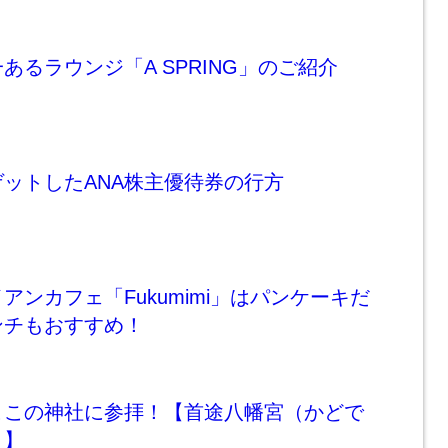
あるラウンジ「A SPRING」のご紹介
ットしたANA株主優待券の行方
アンカフェ「Fukumimi」はパンケーキだ
ンチもおすすめ！
ここの神社に参拝！【首途八幡宮（かどで
）】