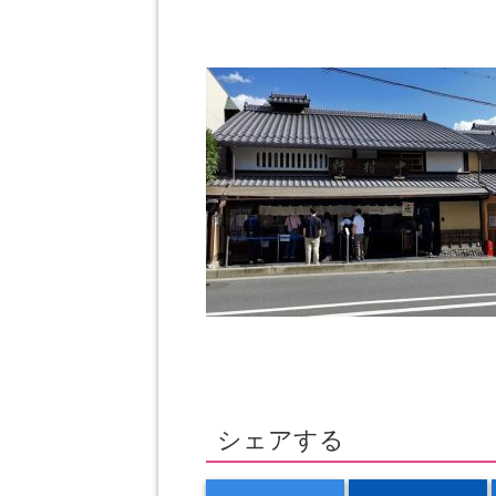
シェアする