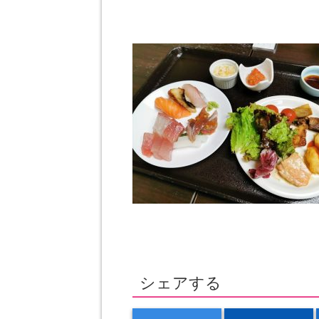
シェアする