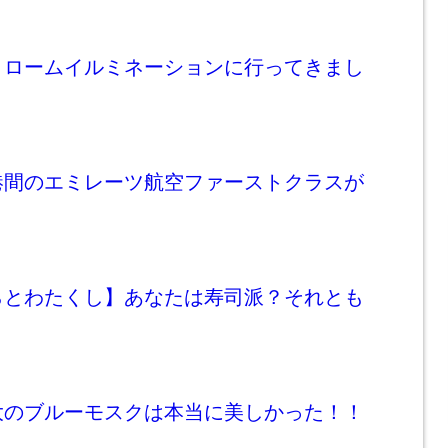
！ロームイルミネーションに行ってきまし
港間のエミレーツ航空ファーストクラスが
らとわたくし】あなたは寿司派？それとも
大のブルーモスクは本当に美しかった！！