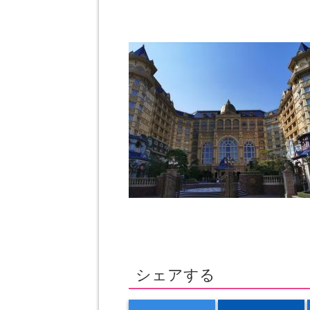
シェアする