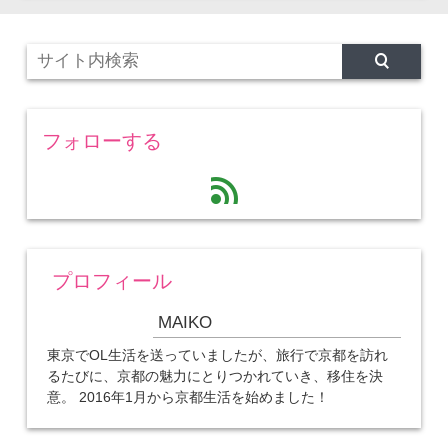
フォローする
feed
プロフィール
MAIKO
東京でOL生活を送っていましたが、旅行で京都を訪れ
るたびに、京都の魅力にとりつかれていき、移住を決
意。 2016年1月から京都生活を始めました！