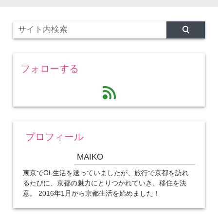
フォローする
feed
プロフィール
MAIKO
東京でOL生活を送っていましたが、旅行で京都を訪れ
るたびに、京都の魅力にとりつかれていき、移住を決
意。 2016年1月から京都生活を始めました！