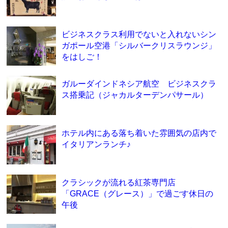
ビジネスクラス利用でないと入れないシン
ガポール空港「シルバークリスラウンジ」
をはしご！
ガルーダインドネシア航空 ビジネスクラ
ス搭乗記（ジャカルターデンパサール）
ホテル内にある落ち着いた雰囲気の店内で
イタリアンランチ♪
クラシックが流れる紅茶専門店
「GRACE（グレース）」で過ごす休日の
午後