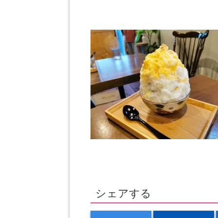
シェアする