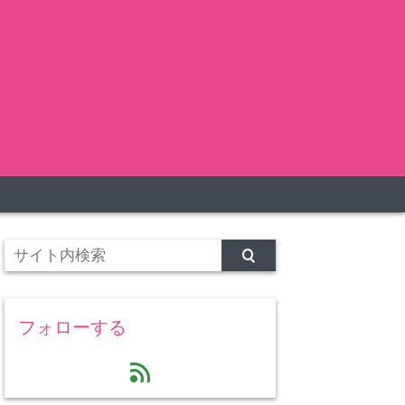
フォローする
feed