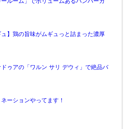
ガールーム」でボリュームあるハンバーガ
ギュ】鶏の旨味がムギュっと詰まった濃厚
ドゥアの「ワルン サリ デウィ」で絶品バ
ミネーションやってます！