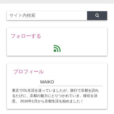
フォローする
feed
プロフィール
MAIKO
東京でOL生活を送っていましたが、旅行で京都を訪れ
るたびに、京都の魅力にとりつかれていき、移住を決
意。 2016年1月から京都生活を始めました！