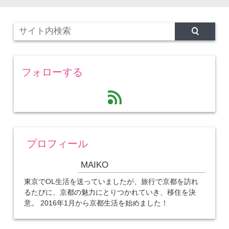
フォローする
feed
プロフィール
MAIKO
東京でOL生活を送っていましたが、旅行で京都を訪れ
るたびに、京都の魅力にとりつかれていき、移住を決
意。 2016年1月から京都生活を始めました！