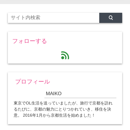
フォローする
feed
プロフィール
MAIKO
東京でOL生活を送っていましたが、旅行で京都を訪れ
るたびに、京都の魅力にとりつかれていき、移住を決
意。 2016年1月から京都生活を始めました！