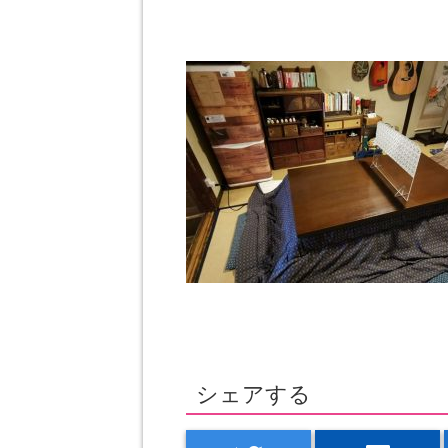
シェアする