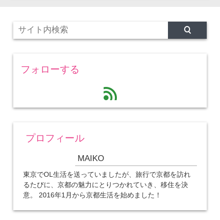
フォローする
feed
プロフィール
MAIKO
東京でOL生活を送っていましたが、旅行で京都を訪れ
るたびに、京都の魅力にとりつかれていき、移住を決
意。 2016年1月から京都生活を始めました！