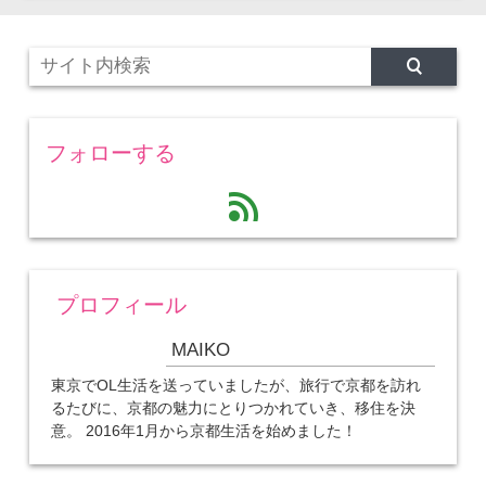
フォローする
feed
プロフィール
MAIKO
東京でOL生活を送っていましたが、旅行で京都を訪れ
るたびに、京都の魅力にとりつかれていき、移住を決
意。 2016年1月から京都生活を始めました！